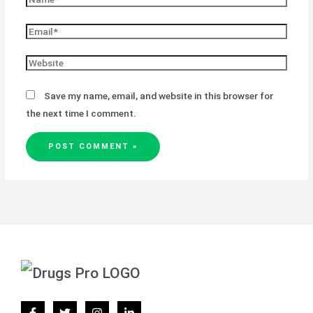
Save my name, email, and website in this browser for
the next time I comment.