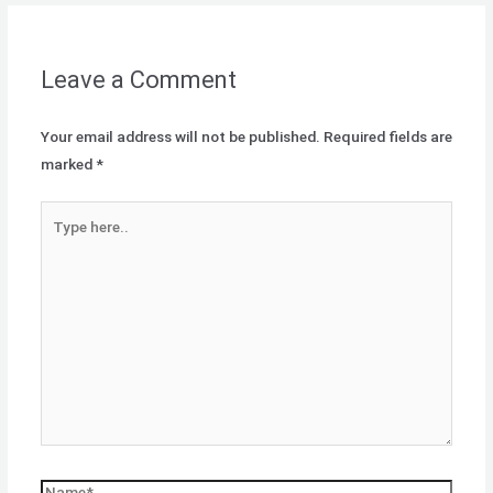
Leave a Comment
Your email address will not be published.
Required fields are
marked
*