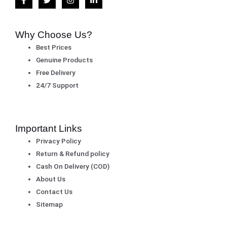
Why Choose Us?
Best Prices
Genuine Products
Free Delivery
24/7 Support
Important Links
Privacy Policy
Return & Refund policy
Cash On Delivery (COD)
About Us
Contact Us
Sitemap